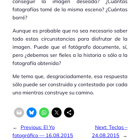
conseguir la imagen deseada? ¿Cuántas
fotografías tomé de la misma escena? ¿Cuántas
borré?
Aunque es probable que no sea necesario saber
todo estas circunstancias para disfrutar de la
imagen. Puede que el fotógrafo documente, sí,
pero ¿debemos ser fieles a la historia o sólo a la
fotografía obtenida?
Me temo que, desgraciadamente, esa respuesta
sólo puede ser construida y contestada por cada
uno mientras construye su camino.
←
Previous:
El Yo
Next:
Teclas –
fotográfico — 16.08.2015
24.08.2015
→