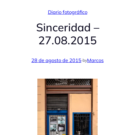
Diario fotográfico
Sinceridad –
27.08.2015
28 de agosto de 2015
·
Marcos
by