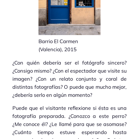
Barrio El Carmen
(Valencia), 2015
¿Con quién debería ser el fotógrafo sincero?
¿Consigo mismo? ¿Con el espectador que visite su
imagen? ¿Con un relato conjunto y coral de
distintas fotografías? O puede que mucho mejor,
¿debería serlo en algún momento?
Puede que el visitante reflexione si ésta es una
fotografía preparada. ¿Conozco a este perro?
¿Me conoce él? ¿Le llamé para que se asomase?
¿Cuánto tiempo estuve esperando hasta