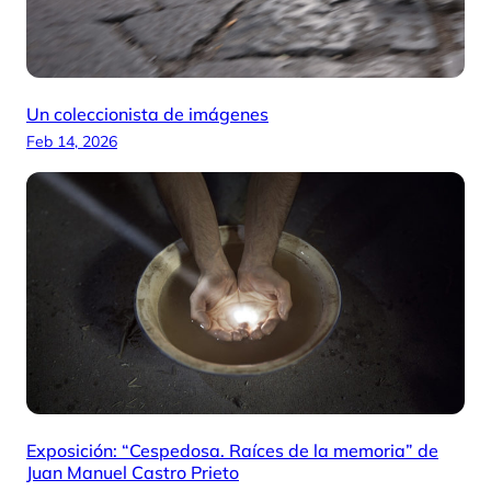
Un coleccionista de imágenes
Feb 14, 2026
Exposición: “Cespedosa. Raíces de la memoria” de
Juan Manuel Castro Prieto