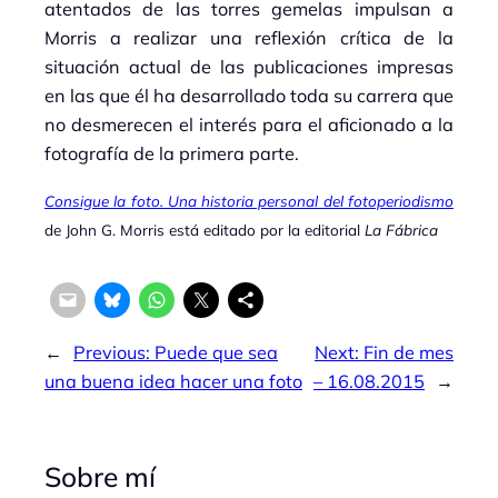
atentados de las torres gemelas impulsan a
Morris a realizar una reflexión crítica de la
situación actual de las publicaciones impresas
en las que él ha desarrollado toda su carrera que
no desmerecen el interés para el aficionado a la
fotografía de la primera parte.
Consigue la foto. Una historia personal del fotoperiodismo
de John G. Morris está editado por la editorial
La Fábrica
←
Previous:
Puede que sea
Next:
Fin de mes
una buena idea hacer una foto
– 16.08.2015
→
Sobre mí