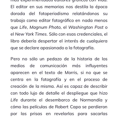
El editor en sus memorias nos destila la época
dorada del fotoperiodismo relatándonos su
trabajo como editor fotográfico en nada menos
que
Life
,
Magnum
Photo
, el
Washington Post
o
el
New York Times
. Sólo con esas credenciales, el
libro debería despertar el interés de cualquiera
que se declare apasionado a la fotografía.
Pero no sólo un pedazo de la historia de los
medios de comunicación más influyentes
aparecen en el texto de Morris, si no que se
centra en la fotografía y en el proceso de
creación de la misma. Así es capaz de describir
con todo lujo de detalle el despliegue que hizo
Life
durante el desembarco de Normandía y
cómo las películas de Robert Capa se perdieron
por las prisas en revelarlas para sacarlas