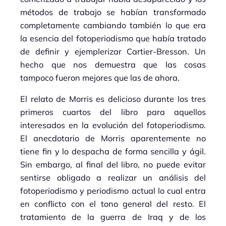
métodos de trabajo se habían transformado
completamente cambiando también lo que era
la esencia del fotoperiodismo que había tratado
de definir y ejemplerizar Cartier-Bresson. Un
hecho que nos demuestra que las cosas
tampoco fueron mejores que las de ahora.
El relato de Morris es delicioso durante los tres
primeros cuartos del libro para aquellos
interesados en la evolución del fotoperiodismo.
El anecdotario de Morris aparentemente no
tiene fin y lo despacha de forma sencilla y ágil.
Sin embargo, al final del libro, no puede evitar
sentirse obligado a realizar un análisis del
fotoperiodismo y periodismo actual lo cual entra
en conflicto con el tono general del resto. El
tratamiento de la guerra de Iraq y de los