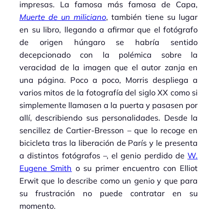
impresas. La famosa más famosa de Capa,
Muerte de un miliciano
, también tiene su lugar
en su libro, llegando a afirmar que el fotógrafo
de origen húngaro se habría sentido
decepcionado con la polémica sobre la
veracidad de la imagen que el autor zanja en
una página. Poco a poco, Morris despliega a
varios mitos de la fotografía del siglo XX como si
simplemente llamasen a la puerta y pasasen por
allí, describiendo sus personalidades. Desde la
sencillez de Cartier-Bresson – que lo recoge en
bicicleta tras la liberación de París y le presenta
a distintos fotógrafos –, el genio perdido de
W.
Eugene Smith
o su primer encuentro con Elliot
Erwit que lo describe como un genio y que para
su frustración no puede contratar en su
momento.