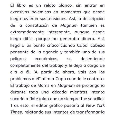
El libro es un relato blanco, sin entrar en
excesivas polémicas en momentos que desde
luego tuvieron sus tensiones. Así, la descripción
de la constitución de
Magnum
también es
extremadamente interesante, aunque desde
luego difícil porque no generaba dinero. Así,
llega a un punto crítico cuando Capa, cabeza
pensante de la agencia y también uno de sus
peligros económicos, se desentiende
completamente del trabajo y le deja a cargo de
ella a él. “A partir de ahora, vais con los
problemas a él” afirma Capa cuando le contrata.
El trabajo de Morris en
Magnum
se prolongaría
durante toda una década mientras intenta
sacarla a flote (algo que no siempre fue sencillo).
Tras esto, el editor gráfico pasaría al
New York
Times
, relatando sus intentos de transformar la