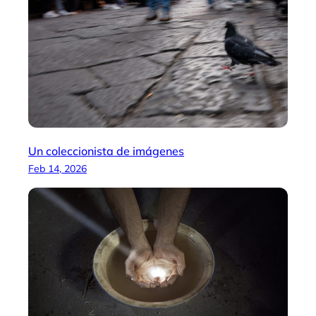
Un coleccionista de imágenes
Feb 14, 2026