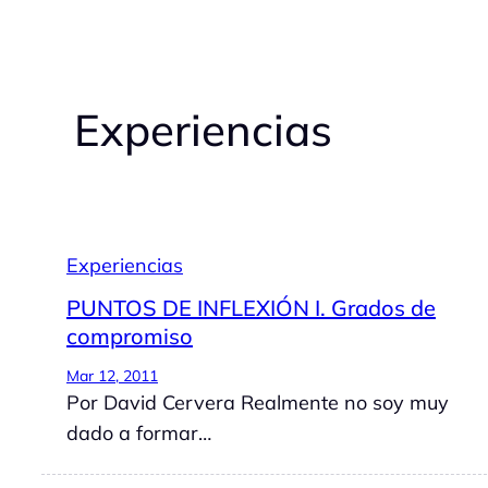
Experiencias
Experiencias
PUNTOS DE INFLEXIÓN I. Grados de
compromiso
Mar 12, 2011
Por David Cervera Realmente no soy muy
dado a formar…