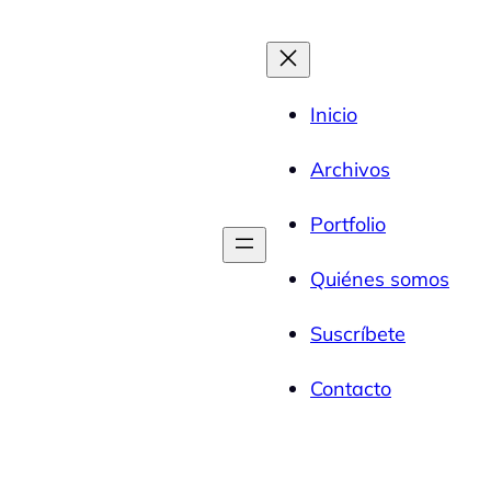
Inicio
Archivos
Portfolio
Quiénes somos
Suscríbete
Contacto