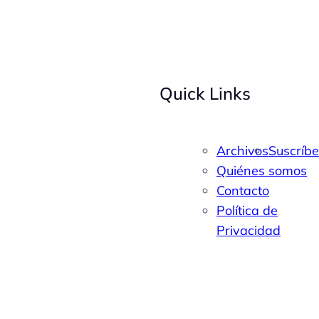
Quick Links
Archivos
Suscríbe
Quiénes somos
Contacto
Política de
Privacidad